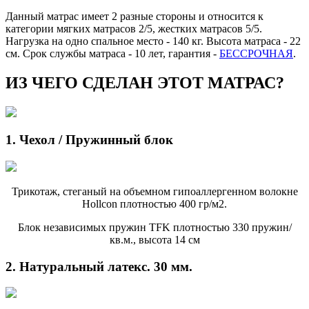
Данный матрас имеет 2 разные стороны и относится к
категории мягких матрасов 2/5, жестких матрасов 5/5.
Нагрузка на одно спальное место - 140 кг. Высота матраса - 22
см. Срок службы матраса - 10 лет, гарантия -
БЕССРОЧНАЯ
.
ИЗ ЧЕГО СДЕЛАН ЭТОТ МАТРАС?
1. Чехол / Пружинный блок
Трикотаж, стеганый на объемном гипоаллергенном волокне
Hollcon плотностью 400 гр/м2.
Блок независимых пружин TFK плотностью 330 пружин/
кв.м., высота 14 см
2. Натуральный латекс. 30 мм.