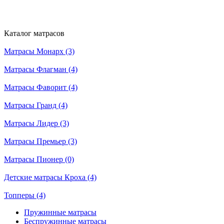
Каталог матрасов
Матрасы Монарх (3)
Матрасы Флагман (4)
Матрасы Фаворит (4)
Матрасы Гранд (4)
Матрасы Лидер (3)
Матрасы Премьер (3)
Матрасы Пионер (0)
Детские матрасы Кроха (4)
Топперы (4)
Пружинные матрасы
Беспружинные матрасы