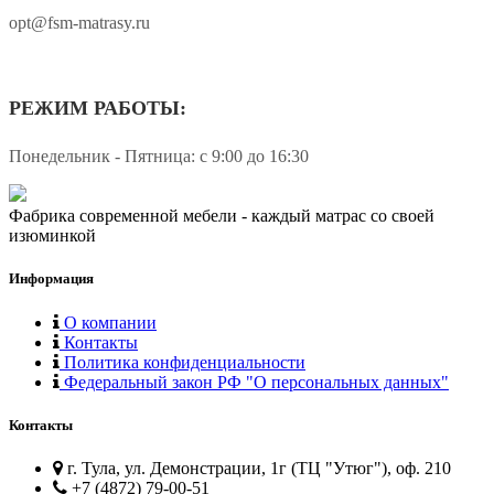
opt@fsm-matrasy.ru
РЕЖИМ РАБОТЫ:
Понедельник - Пятница: с 9:00 до 16:30
Фабрика современной мебели - каждый матрас со своей
изюминкой
Информация
О компании
Контакты
Политика конфиденциальности
Федеральный закон РФ "О персональных данных"
Контакты
г. Тула, ул. Демонстрации, 1г (ТЦ "Утюг"), оф. 210
+7 (4872) 79-00-51