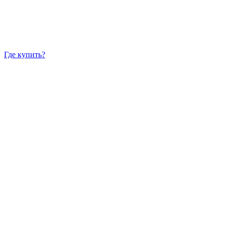
Где купить?