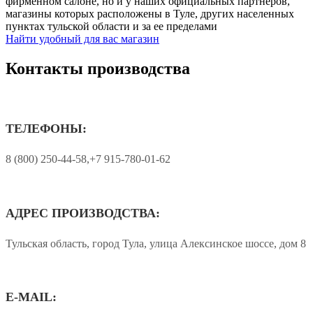
фирменном салоне, но и у наших официальных партнеров,
магазины которых расположены в Туле, других населенных
пунктах тульской области и за ее пределами
Найти удобный для вас магазин
Контакты производства
ТЕЛЕФОНЫ:
8 (800) 250-44-58,+7 915-780-01-62
АДРЕС ПРОИЗВОДСТВА:
Тульская область, город Тула, улица Алексинское шоссе, дом 8
E-MAIL: