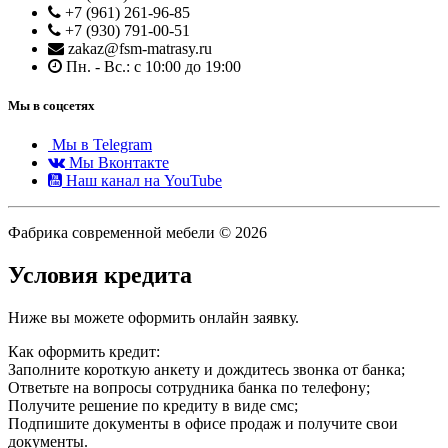
+7 (961) 261-96-85
+7 (930) 791-00-51
zakaz@fsm-matrasy.ru
Пн. - Вс.: с 10:00 до 19:00
Мы в соцсетях
Мы в Telegram
Мы Вконтакте
Наш канал на YouTube
Фабрика современной мебели © 2026
Условия кредита
Ниже вы можете оформить онлайн заявку.
Как оформить кредит:
Заполните короткую анкету и дождитесь звонка от банка;
Ответьте на вопросы сотрудника банка по телефону;
Получите решение по кредиту в виде смс;
Подпишите документы в офисе продаж и получите свои
документы.