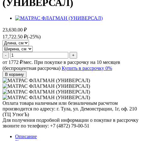
(УНИВЕРСАЛ)
23,630.00 ₽
17,722.50 ₽
(-25%)
-
+
от 1772 ₽/мес.
При покупке в рассрочку на 10 месяцев
(беспроцентная рассрочка)
Купить в рассрочку 0%
В корзину
Оплата товара наличным или безналичным расчетом
производится по адресу: г. Тула, ул. Демонстрации, 1г, оф. 210
(ТЦ УтюгЪ)
Для получения подробной информации о покупке в рассрочку
звоните по телефону: +7 (4872) 79-00-51
Описание