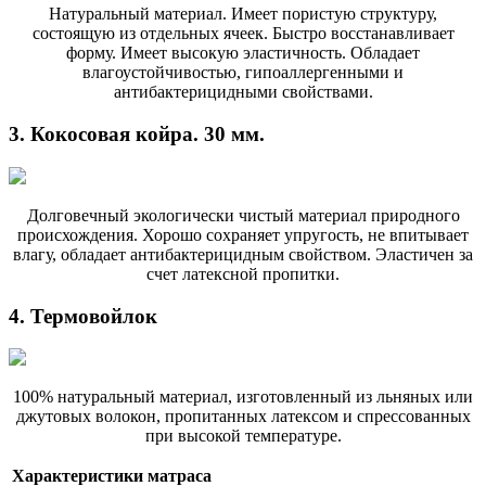
Натуральный материал. Имеет пористую структуру,
состоящую из отдельных ячеек. Быстро восстанавливает
форму. Имеет высокую эластичность. Обладает
влагоустойчивостью, гипоаллергенными и
антибактерицидными свойствами.
3. Кокосовая койра. 30 мм.
Долговечный экологически чистый материал природного
происхождения. Хорошо сохраняет упругость, не впитывает
влагу, обладает антибактерицидным свойством. Эластичен за
счет латексной пропитки.
4. Термовойлок
100% натуральный материал, изготовленный из льняных или
джутовых волокон, пропитанных латексом и спрессованных
при высокой температуре.
Характеристики матраса