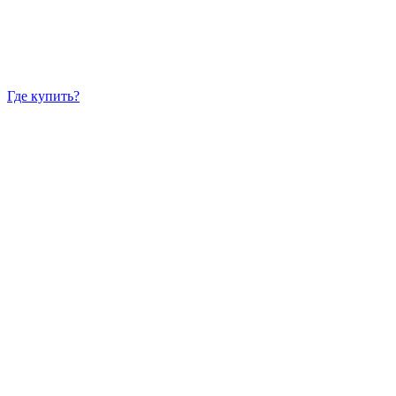
Где купить?