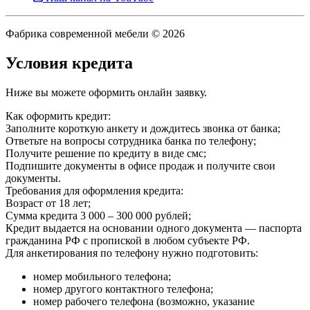
Фабрика современной мебели © 2026
Условия кредита
Ниже вы можете оформить онлайн заявку.
Как оформить кредит:
Заполните короткую анкету и дождитесь звонка от банка;
Ответьте на вопросы сотрудника банка по телефону;
Получите решение по кредиту в виде смс;
Подпишите документы в офисе продаж и получите свои
документы.
Требования для оформления кредита:
Возраст от 18 лет;
Сумма кредита 3 000 – 300 000 рублей;
Кредит выдается на основании одного документа — паспорта
гражданина РФ с пропиской в любом субъекте РФ.
Для анкетирования по телефону нужно подготовить:
номер мобильного телефона;
номер другого контактного телефона;
номер рабочего телефона (возможно, указание