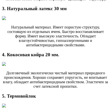
3. Натуральный латекс 30 мм
Натуральный материал. Имеет пористую структуру,
состоящую из отдельных ячеек. Быстро восстанавливает
форму. Имеет высокую эластичность. Обладает
влагоустойчивостью, гипоаллергенными и
антибактерицидными свойствами.
4. Кокосовая койра 20 мм.
Долговечный экологически чистый материал природного
происхождения. Хорошо сохраняет упругость, не впитывает
влагу, обладает антибактерицидным свойством. Эластичен за
счет латексной пропитки.
5. Термовойлок