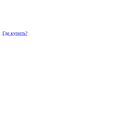
Где купить?