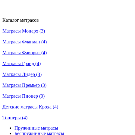
Каталог матрасов
Матрасы Монарх (3)
Матрасы Флагман (4)
Матрасы Фаворит (4)
Матрасы Гранд (4)
Матрасы Лидер (3)
Матрасы Премьер (3)
Матрасы Пионер (0)
Детские матрасы Кроха (4)
Топперы (4)
Пружинные матрасы
Беспружинные матрасы