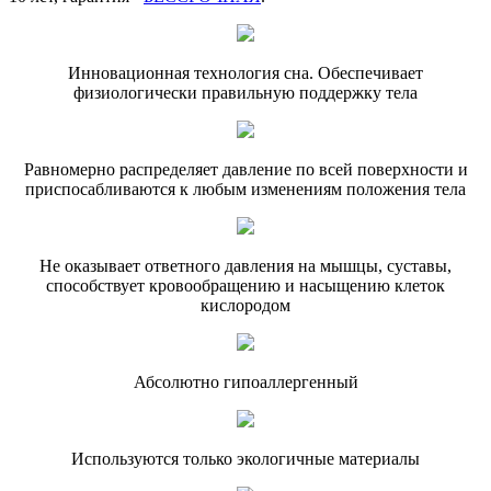
Инновационная технология сна. Обеспечивает
физиологически правильную поддержку тела
Равномерно распределяет давление по всей поверхности и
приспосабливаются к любым изменениям положения тела
Не оказывает ответного давления на мышцы, суставы,
способствует кровообращению и насыщению клеток
кислородом
Абсолютно гипоаллергенный
Используются только экологичные материалы