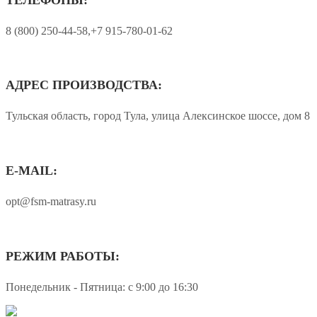
8 (800) 250-44-58,+7 915-780-01-62
АДРЕС ПРОИЗВОДСТВА:
Тульская область, город Тула, улица Алексинское шоссе, дом 8
E-MAIL:
opt@fsm-matrasy.ru
РЕЖИМ РАБОТЫ:
Понедельник - Пятница: с 9:00 до 16:30