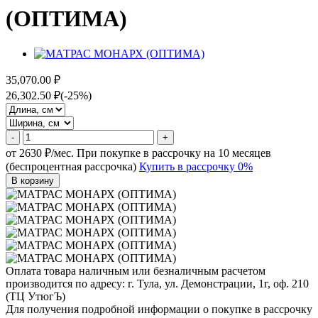
(ОПТИМА)
35,070.00 ₽
26,302.50 ₽
(-25%)
-
+
от 2630 ₽/мес.
При покупке в рассрочку на 10 месяцев
(беспроцентная рассрочка)
Купить в рассрочку 0%
В корзину
Оплата товара наличным или безналичным расчетом
производится по адресу: г. Тула, ул. Демонстрации, 1г, оф. 210
(ТЦ УтюгЪ)
Для получения подробной информации о покупке в рассрочку