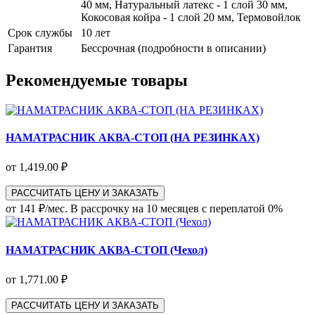
40 мм, Натуральный латекс - 1 слой 30 мм,
Кокосовая койра - 1 слой 20 мм, Термовойлок
Срок службы
10 лет
Гарантия
Бессрочная (подробности в описании)
Рекомендуемые товары
НАМАТРАСНИК АКВА-СТОП (НА РЕЗИНКАХ)
от 1,419.00 ₽
РАССЧИТАТЬ ЦЕНУ И ЗАКАЗАТЬ
от 141 ₽/мес.
В рассрочку на 10 месяцев с переплатой 0%
НАМАТРАСНИК АКВА-СТОП (Чехол)
от 1,771.00 ₽
РАССЧИТАТЬ ЦЕНУ И ЗАКАЗАТЬ