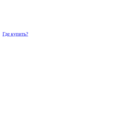
Где купить?