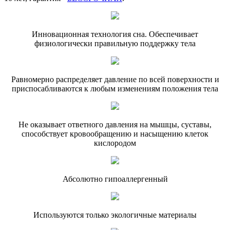
Инновационная технология сна. Обеспечивает
физиологически правильную поддержку тела
Равномерно распределяет давление по всей поверхности и
приспосабливаются к любым изменениям положения тела
Не оказывает ответного давления на мышцы, суставы,
способствует кровообращению и насыщению клеток
кислородом
Абсолютно гипоаллергенный
Используются только экологичные материалы