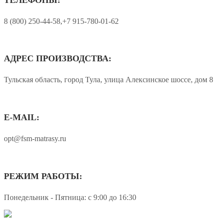
8 (800) 250-44-58,+7 915-780-01-62
АДРЕС ПРОИЗВОДСТВА:
Тульская область, город Тула, улица Алексинское шоссе, дом 8
E-MAIL:
opt@fsm-matrasy.ru
РЕЖИМ РАБОТЫ:
Понедельник - Пятница: с 9:00 до 16:30