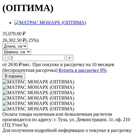
(ОПТИМА)
35,070.00 ₽
26,302.50 ₽
(-25%)
-
+
от 2630 ₽/мес.
При покупке в рассрочку на 10 месяцев
(беспроцентная рассрочка)
Купить в рассрочку 0%
В корзину
Оплата товара наличным или безналичным расчетом
производится по адресу: г. Тула, ул. Демонстрации, 1г, оф. 210
(ТЦ УтюгЪ)
Для получения подробной информации о покупке в рассрочку