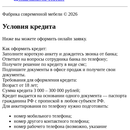
Фабрика современной мебели © 2026
Условия кредита
Ниже вы можете оформить онлайн заявку.
Как оформить кредит:
Заполните короткую анкету и дождитесь звонка от банка;
Ответьте на вопросы сотрудника банка по телефону;
Получите решение по кредиту в виде смс;
Подпишите документы в офисе продаж и получите свои
документы.
Требования для оформления кредита:
Возраст от 18 лет;
Сумма кредита 3 000 – 300 000 рублей;
Кредит выдается на основании одного документа — паспорта
гражданина РФ с пропиской в любом субъекте РФ.
Для анкетирования по телефону нужно подготовить:
номер мобильного телефона;
номер другого контактного телефона;
номер рабочего телефона (возможно, указание