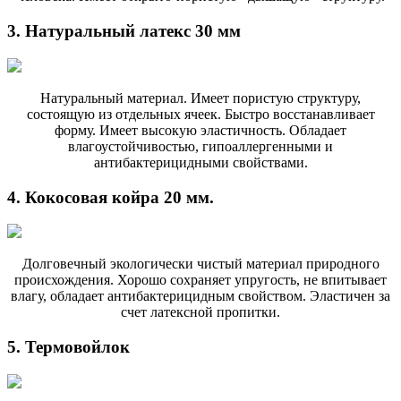
3. Натуральный латекс 30 мм
Натуральный материал. Имеет пористую структуру,
состоящую из отдельных ячеек. Быстро восстанавливает
форму. Имеет высокую эластичность. Обладает
влагоустойчивостью, гипоаллергенными и
антибактерицидными свойствами.
4. Кокосовая койра 20 мм.
Долговечный экологически чистый материал природного
происхождения. Хорошо сохраняет упругость, не впитывает
влагу, обладает антибактерицидным свойством. Эластичен за
счет латексной пропитки.
5. Термовойлок