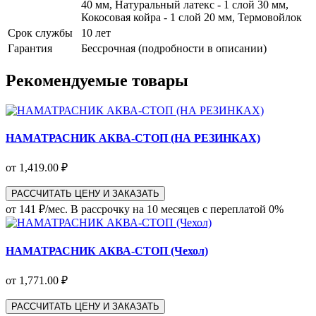
40 мм, Натуральный латекс - 1 слой 30 мм,
Кокосовая койра - 1 слой 20 мм, Термовойлок
Срок службы
10 лет
Гарантия
Бессрочная (подробности в описании)
Рекомендуемые товары
НАМАТРАСНИК АКВА-СТОП (НА РЕЗИНКАХ)
от 1,419.00 ₽
РАССЧИТАТЬ ЦЕНУ И ЗАКАЗАТЬ
от 141 ₽/мес.
В рассрочку на 10 месяцев с переплатой 0%
НАМАТРАСНИК АКВА-СТОП (Чехол)
от 1,771.00 ₽
РАССЧИТАТЬ ЦЕНУ И ЗАКАЗАТЬ