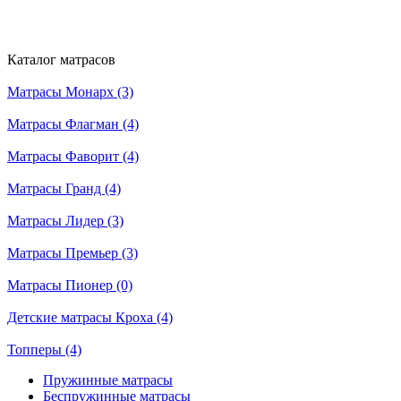
Каталог матрасов
Матрасы Монарх (3)
Матрасы Флагман (4)
Матрасы Фаворит (4)
Матрасы Гранд (4)
Матрасы Лидер (3)
Матрасы Премьер (3)
Матрасы Пионер (0)
Детские матрасы Кроха (4)
Топперы (4)
Пружинные матрасы
Беспружинные матрасы