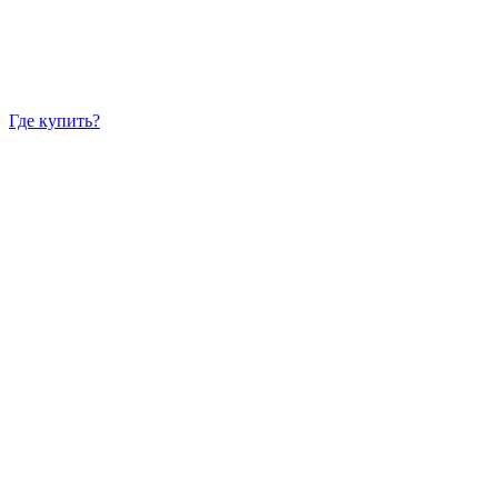
Где купить?