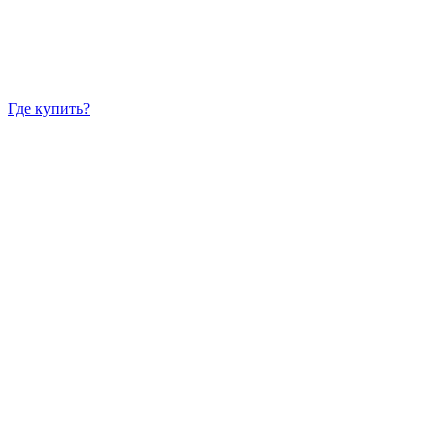
Где купить?