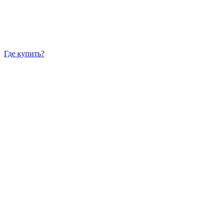
Где купить?