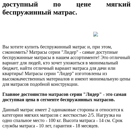
доступный по цене мягкий
беспружинный матрас.
Вы хотите купить беспружинный матрас и, при этом,
сэкономить?
Матрасы серии "Лидер" - самые доступные
беспружинные матрасы в нашем ассортименте! Это отличный
вариант для людей, кто хочет уложиться в минимальный
бюджет, найти отличный вариант матраса для дачи или
квартиры! Матрасы серии "Лидер" изготовлены из
высококачественных материалов и имеют минимальную цены
для матрасов подобной конструкции.
Главное достоинство матрасов серии "Лидер" - это самая
доступная цена в сегменте беспружинных матрасов.
Данный матрас имеет 2 одинаковые стороны и относится к
категории мягких матрасов с жесткостью 2/5. Нагрузка на
одно спальное место - 100 кг. Высота матраса - 14 см. Срок
службы матраса - 10 лет, гарантия - 18 месяцев.