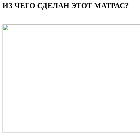
ИЗ ЧЕГО СДЕЛАН ЭТОТ МАТРАС?