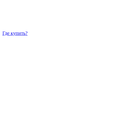
Где купить?