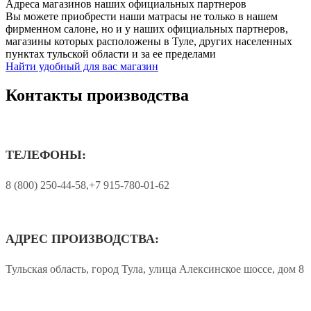
Адреса магазинов наших официальных партнеров
Вы можете приобрести наши матрасы не только в нашем
фирменном салоне, но и у наших официальных партнеров,
магазины которых расположены в Туле, других населенных
пунктах тульской области и за ее пределами
Найти удобный для вас магазин
Контакты производства
ТЕЛЕФОНЫ:
8 (800) 250-44-58,+7 915-780-01-62
АДРЕС ПРОИЗВОДСТВА:
Тульская область, город Тула, улица Алексинское шоссе, дом 8