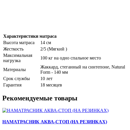
Характеристики матраса
Высота матраса
14 см
Жесткость
2/5 (Мягкий )
Максимальная
100 кг на одно спальное место
нагрузка
Жаккард, стеганный на синтепоне, Natural
Материалы
Form - 140 мм
Срок службы
10 лет
Гарантия
18 месяцев
Рекомендуемые товары
НАМАТРАСНИК АКВА-СТОП (НА РЕЗИНКАХ)