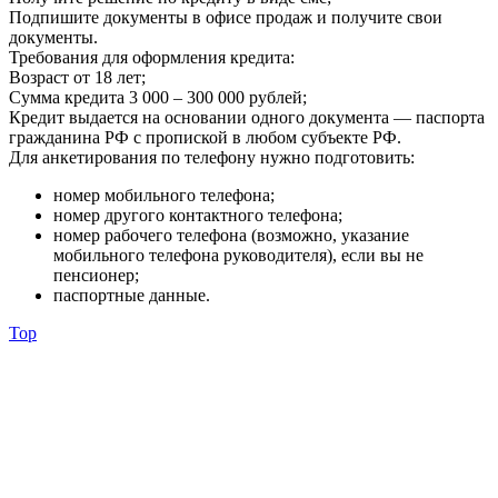
Подпишите документы в офисе продаж и получите свои
документы.
Требования для оформления кредита:
Возраст от 18 лет;
Сумма кредита 3 000 – 300 000 рублей;
Кредит выдается на основании одного документа — паспорта
гражданина РФ с пропиской в любом субъекте РФ.
Для анкетирования по телефону нужно подготовить:
номер мобильного телефона;
номер другого контактного телефона;
номер рабочего телефона (возможно, указание
мобильного телефона руководителя), если вы не
пенсионер;
паспортные данные.
Top