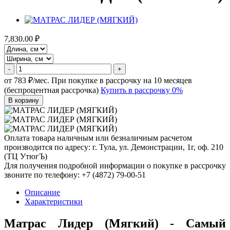
7,830.00 ₽
-
+
от 783 ₽/мес.
При покупке в рассрочку на 10 месяцев
(беспроцентная рассрочка)
Купить в рассрочку 0%
В корзину
Оплата товара наличным или безналичным расчетом
производится по адресу: г. Тула, ул. Демонстрации, 1г, оф. 210
(ТЦ УтюгЪ)
Для получения подробной информации о покупке в рассрочку
звоните по телефону: +7 (4872) 79-00-51
Описание
Характеристики
Матрас Лидер (Мягкий) - Самый