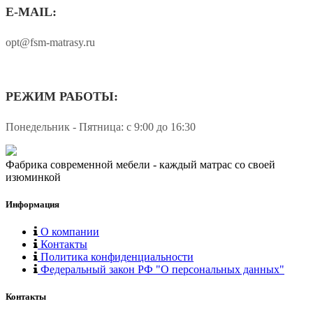
E-MAIL:
opt@fsm-matrasy.ru
РЕЖИМ РАБОТЫ:
Понедельник - Пятница: с 9:00 до 16:30
Фабрика современной мебели - каждый матрас со своей
изюминкой
Информация
О компании
Контакты
Политика конфиденциальности
Федеральный закон РФ "О персональных данных"
Контакты