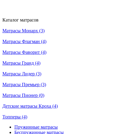
Каталог матрасов
Матрасы Монарх (3)
Матрасы Флагман (4)
Матрасы Фаворит (4)
Матрасы Гранд (4)
Матрасы Лидер (3)
Матрасы Премьер (3)
Матрасы Пионер (0)
Детские матрасы Кроха (4)
Топперы (4)
Пружинные матрасы
Беспружинные матрасы