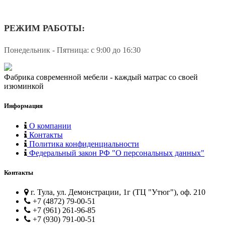
РЕЖИМ РАБОТЫ:
Понедельник - Пятница: с 9:00 до 16:30
Фабрика современной мебели - каждый матрас со своей
изюминкой
Информация
О компании
Контакты
Политика конфиденциальности
Федеральный закон РФ "О персональных данных"
Контакты
г. Тула, ул. Демонстрации, 1г (ТЦ "Утюг"), оф. 210
+7 (4872) 79-00-51
+7 (961) 261-96-85
+7 (930) 791-00-51