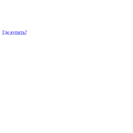
Где купить?