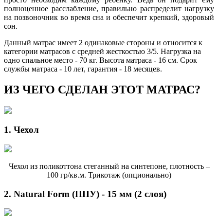
полноценное расслабление, правильно распределит нагрузку
на позвоночник во время сна и обеспечит крепкий, здоровый
сон.
Данный матрас имеет 2 одинаковые стороны и относится к
категории матрасов с средней жесткостью 3/5. Нагрузка на
одно спальное место - 70 кг. Высота матраса - 16 см. Срок
службы матраса - 10 лет, гарантия - 18 месяцев.
ИЗ ЧЕГО СДЕЛАН ЭТОТ МАТРАС?
1. Чехол
Чехол из поликоттона стеганный на синтепоне, плотность –
100 гр/кв.м. Трикотаж (опционально)
2. Natural Form (ППУ) - 15 мм (2 слоя)