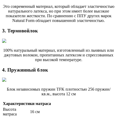
Это современный материал, который обладает эластичностью
натурального латекса, но при этом имеет более высокие
показатели жесткости. По сравнению с ППУ других марок
Natural Form обладает повышенной эластичностью.
3. Термовойлок
100% натуральный материал, изготовленный из льняных или
джутовых волокон, пропитанных латексом и спрессованных
при высокой температуре.
4. Пружинный блок
Блок независимых пружин TFK плотностью 256 пружин/
кв.м., высота 12 см
Характеристики матраса
Высота
16 см
матраса