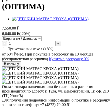
(ОПТИМА)
7,550.00 ₽
6,040.00 ₽
(-20%)
-
+
Трикотажный чехол (+8%)
от 604 ₽/мес.
При покупке в рассрочку на 10 месяцев
(беспроцентная рассрочка)
Купить в рассрочку 0%
В корзину
Оплата товара наличным или безналичным расчетом
производится по адресу: г. Тула, ул. Демонстрации, 1г, оф. 210
(ТЦ УтюгЪ)
Для получения подробной информации о покупке в рассрочку
звоните по телефону: +7 (4872) 79-00-51