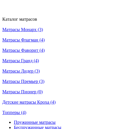
Каталог матрасов
Матрасы Монарх (3)
Матрасы Флагман (4)
Матрасы Фаворит (4)
Матрасы Гранд (4)
Матрасы Лидер (3)
Матрасы Премьер (3)
Матрасы Пионер (0)
Детские матрасы Кроха (4)
Топперы (4)
Пружинные матрасы
Беспружинные матрасы