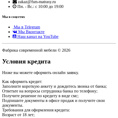
zakaz@fsm-matrasy.ru
Пн. - Вс.: с 10:00 до 19:00
Мы в соцсетях
Мы в Telegram
Мы Вконтакте
Наш канал на YouTube
Фабрика современной мебели © 2026
Условия кредита
Ниже вы можете оформить онлайн заявку.
Как оформить кредит:
Заполните короткую анкету и дождитесь звонка от банка;
Ответьте на вопросы сотрудника банка по телефону;
Получите решение по кредиту в виде смс;
Подпишите документы в офисе продаж и получите свои
документы.
Требования для оформления кредита:
Возраст от 18 лет;