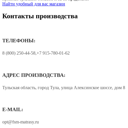
Найти удобный для вас магазин
Контакты производства
ТЕЛЕФОНЫ:
8 (800) 250-44-58,+7 915-780-01-62
АДРЕС ПРОИЗВОДСТВА:
Тульская область, город Тула, улица Алексинское шоссе, дом 8
E-MAIL:
opt@fsm-matrasy.ru